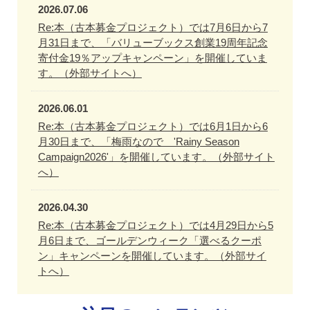
2026.07.06
Re:本（古本募金プロジェクト）では7月6日から7
月31日まで、「バリューブックス創業19周年記念
寄付金19％アップキャンペーン」を開催していま
す。（外部サイトへ）
2026.06.01
Re:本（古本募金プロジェクト）では6月1日から6
月30日まで、「梅雨なので 'Rainy Season
Campaign2026'」を開催しています。（外部サイト
へ）
2026.04.30
Re:本（古本募金プロジェクト）では4月29日から5
月6日まで、ゴールデンウィーク「選べるクーポ
ン」キャンペーンを開催しています。（外部サイ
トへ）