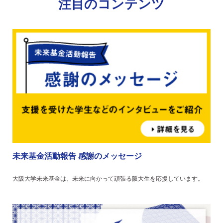
注目のコンテンツ
未来基金活動報告 感謝のメッセージ
大阪大学未来基金は、未来に向かって頑張る阪大生を応援しています。