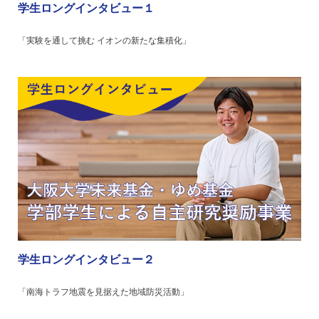
学生ロングインタビュー１
「実験を通して挑む イオンの新たな集積化」
学生ロングインタビュー２
「南海トラフ地震を見据えた地域防災活動」