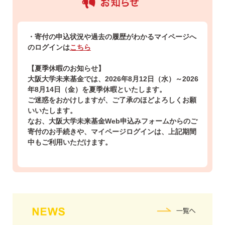
・寄付の申込状況や過去の履歴がわかるマイページへ
のログインは
こちら
【夏季休暇のお知らせ】
大阪大学未来基金では、2026年8月12日（水）～2026
年8月14日（金）を夏季休暇といたします。
ご迷惑をおかけしますが、ご了承のほどよろしくお願
いいたします。
なお、大阪大学未来基金Web申込みフォームからのご
寄付のお手続きや、マイページログインは、上記期間
中もご利用いただけます。