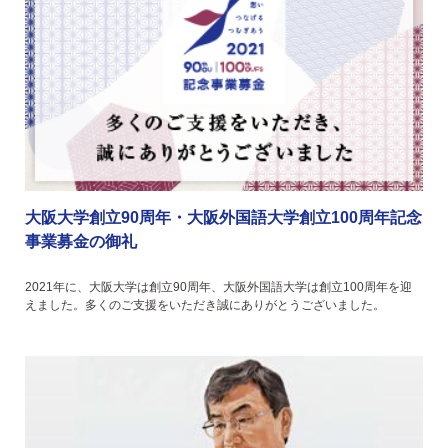
大阪大学創立90周年・大阪外国語大学創立100周年記念
事業募金の御礼
2021年に、大阪大学は創立90周年、大阪外国語大学は創立100周年を迎
えました。多くのご支援をいただき誠にありがとうございました。