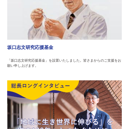
坂口志文研究応援基金
「坂口志文研究応援基金」を設置いたしました。皆さまからのご支援をお
願い申し上げます。