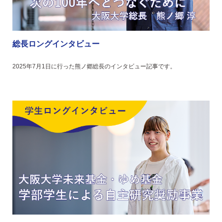
総長ロングインタビュー
2025年7月1日に行った熊ノ郷総長のインタビュー記事です。