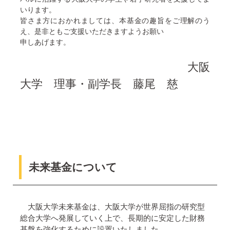
いります。
皆さま方におかれましては、本基金の趣旨をご理解のう
え、是非ともご支援いただきますようお願い
申しあげます。
大阪
大学 理事・副学長 藤尾 慈
未来基金について
大阪大学未来基金は、大阪大学が世界屈指の研究型
総合大学へ発展していく上で、長期的に安定した財務
基盤を強化するために設置いたしました。