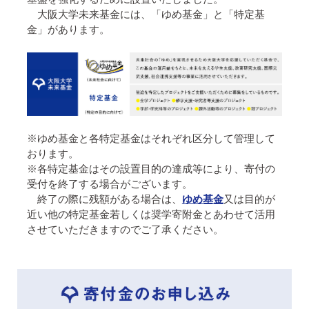
大阪大学未来基金には、「ゆめ基金」と「特定基
金」があります。
※ゆめ基金と各特定基金はそれぞれ区分して管理して
おります。
※各特定基金はその設置目的の達成等により、寄付の
受付を終了する場合がございます。
終了の際に残額がある場合は、
ゆめ基金
又は目的が
近い他の特定基金若しくは奨学寄附金とあわせて活用
させていただきますのでご了承ください。