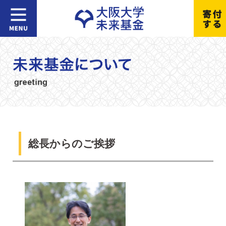
総長からのご挨拶