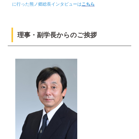
に行った熊ノ郷総長インタビューは
こちら
理事・副学長からのご挨拶