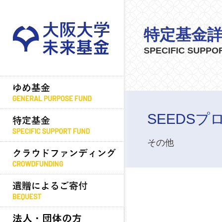
特定基金
SPECIFIC SUPPO
SEEDS
その他