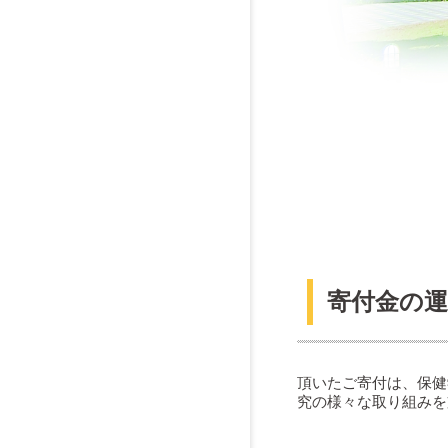
寄付金の運
頂いたご寄付は、保健
究の様々な取り組みを