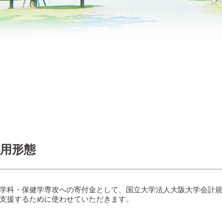
用形態
学科・保健学専攻への寄付金として、国立大学法人大阪大学会計
支援するために使わせていただきます。