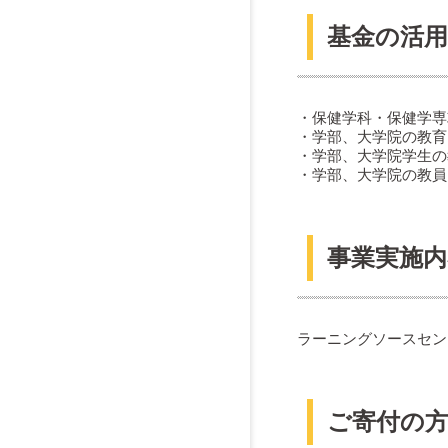
基金の活用
・保健学科・保健学専
・学部、大学院の教育
・学部、大学院学生の
・学部、大学院の教員
事業実施内
ラーニングソースセン
ご寄付の