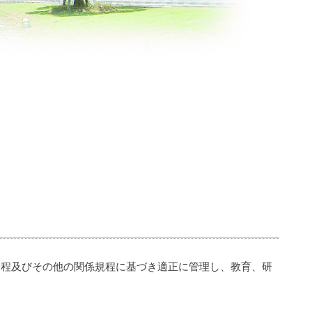
規程及びその他の関係規程に基づき適正に管理し、教育、研