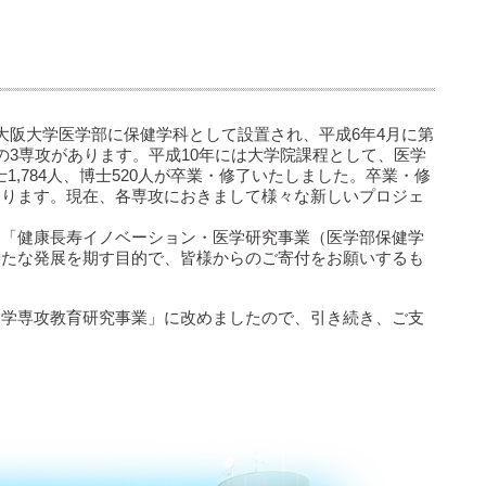
大阪大学医学部に保健学科として設置され、平成6年4月に第
3専攻があります。平成10年には大学院課程として、医学
1,784人、博士520人が卒業・修了いたしました。卒業・修
おります。現在、各専攻におきまして様々な新しいプロジェ
、「健康長寿イノベーション・医学研究事業（医学部保健学
新たな発展を期す目的で、皆様からのご寄付をお願いするも
健学専攻教育研究事業」に改めましたので、引き続き、ご支