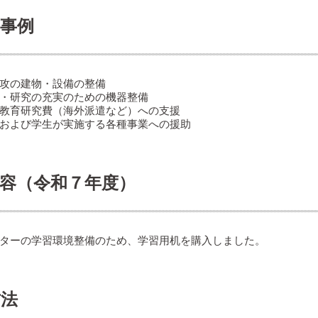
事例
攻の建物・設備の整備
・研究の充実のための機器整備
教育研究費（海外派遣など）への支援
および学生が実施する各種事業への援助
容（令和７年度）
ターの学習環境整備のため、学習用机を購入しました。
方法