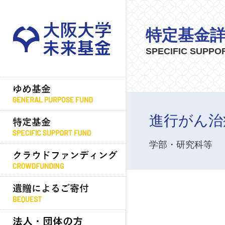
特定基金
SPECIFIC SUPPO
進行がん治
学部・研究科等