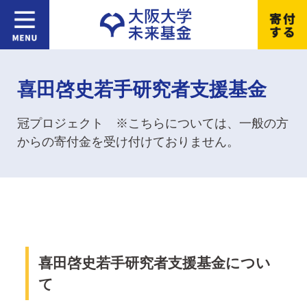
喜田啓史若手研究者支援基金
冠プロジェクト ※こちらについては、一般の方
からの寄付金を受け付けておりません。
喜田啓史若手研究者支援基金につい
て