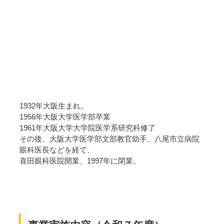
1932年大阪生まれ。
1956年大阪大学医学部卒業
1961年大阪大学大学院医学系研究科修了
その後、大阪大学医学部文部教官助手、八尾市立病院
眼科医長などを経て、
喜田眼科医院開業、1997年に閉業。