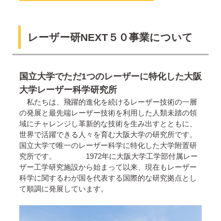
レーザー研NEXT５０事業について
国立大学でただ1つのレーザーに特化した大阪
大学レーザー科学研究所
私たちは、飛躍的進化を続けるレーザー技術の一層
の発展と最先端レーザー技術を利用した人類未踏の領
域にチャレンジし革新的な技術を生み出すとともに、
世界で活躍できる人々を育む大阪大学の研究所です。
国立大学で唯一のレーザー科学に特化した大学附置研
究所です。 1972年に大阪大学工学部付属レー
ザー工学研究施設から始まって以来、現在もレーザー
科学に関するわが国を代表する国際的な研究拠点とし
て順調に発展しています。