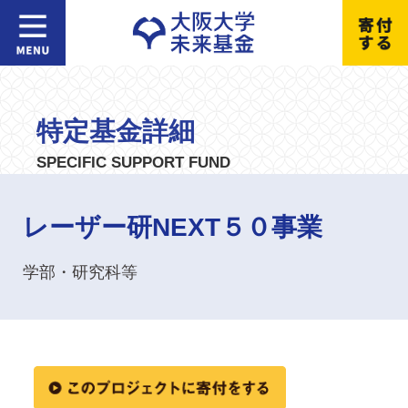
特定基金詳細
SPECIFIC SUPPORT FUND
レーザー研NEXT５０事業
学部・研究科等