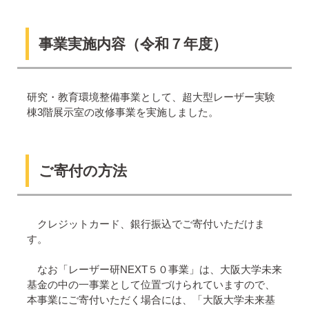
事業実施内容（令和７年度）
研究・教育環境整備事業として、超大型レーザー実験
棟3階展示室の改修事業を実施しました。
ご寄付の方法
クレジットカード、銀行振込でご寄付いただけま
す。
なお「レーザー研NEXT５０事業」は、大阪大学未来
基金の中の一事業として位置づけられていますので、
本事業にご寄付いただく場合には、「大阪大学未来基