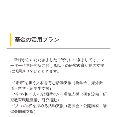
基金の活用プラン
皆様からいただきましたご寄付につきましては、レ
ーザー科学研究所における以下の研究教育活動の支援
に活用させていただきます。
・“未来”を担う人材を育む活動支援（奨学金、海外派
遣・留学・留学生支援）
・“今”を担う人々が活躍できる環境支援（研究設備・研
究教育環境整備、研究活動）
・“人々の絆”を深める活動支援（講演会・公開講座・講
習会開催支援）