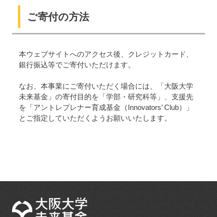
ご寄付の方法
本ウェブサイトへのアクセス後、クレジットカード、
銀行振込等でご寄付いただけます。
なお、本事業にご寄付いただく場合には、「大阪大学
未来基金」の寄付目的を「学部・研究科等」、支援先
を「アントレプレナー育成基金（Innovators’ Club）」
とご指定していただくようお願いいたします。