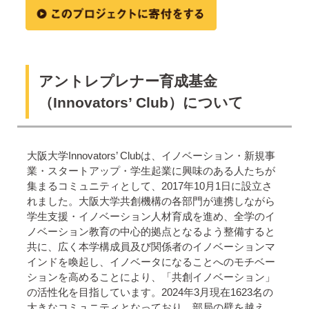
アントレプレナー育成基金
（Innovators’ Club）について
大阪大学Innovators’ Clubは、イノベーション・新規事
業・スタートアップ・学生起業に興味のある人たちが
集まるコミュニティとして、2017年10月1日に設立さ
れました。大阪大学共創機構の各部門が連携しながら
学生支援・イノベーション人材育成を進め、全学のイ
ノベーション教育の中心的拠点となるよう整備すると
共に、広く本学構成員及び関係者のイノベーションマ
インドを喚起し、イノベータになることへのモチベー
ションを高めることにより、「共創イノベーション」
の活性化を目指しています。2024年3月現在1623名の
大きなコミュニティとなっており、部局の壁を越え