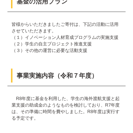
基金の活用プラン
皆様からいただきましたご寄付は、下記の活動に活用
させていただきます。
（１）イノベーション人材育成プログラムの実施支援
（２）学生の自主プロジェクト推進支援
（３）その他の運営に必要な活動支援
事業実施内容（令和７年度）
R8年度に基金を利用した、学生の海外渡航支援と起
業支援の助成金のようなものを検討しており、R7年度
は、その準備に時間を費やしました。R8年度は実行す
る予定です。