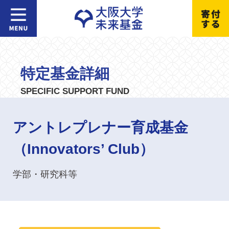
特定基金詳細
SPECIFIC SUPPORT FUND
アントレプレナー育成基金
（Innovators’ Club）
学部・研究科等